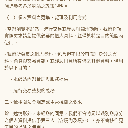
施請參考各該網站之政策說明。
（二）個人資料之蒐集、處理及利用方式
• 當您瀏覽本網站、進行交易或參與相關活動時，我們將視
實際需求請您提供必要的個人資料，並僅於特定目的範圍內
使用。
• 我們所蒐集之個人資料，包含但不限於可識別身分之資
料、消費與交易資訊，或經您同意所提供之其他資料，僅用
於以下目的：
一、本網站內部管理與服務提供
二、履行交易或契約義務
三、依相關法令規定或主管機關之要求
除上述情形外，未經您的同意，我們不會將足以識別您身分
之個人資料提供予第三人（含境內及境外），亦不會移作蒐
集目的以外之使用。