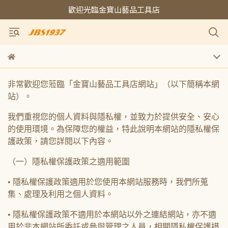
歡迎光臨金寶山藝品工具店
非常歡迎您蒞臨「金寶山藝品工具店網站」（以下簡稱本網
站）。
我們重視您的個人資料與隱私權，並致力於提供安全、安心
的使用環境。為保障您的權益，特此說明本網站的隱私權保
護政策，請您詳閱以下內容。
（一）隱私權保護政策之適用範圍
• 隱私權保護政策適用於您使用本網站服務時，我們所蒐
集、處理及利用之個人資料。
• 隱私權保護政策不適用於本網站以外之連結網站，亦不適
用於非本網站所委託或參與管理之人員，相關隱私權保護措