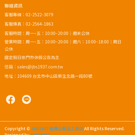
聯絡資訊
客服專線：
02-2522-3079
客服傳真：02-2564-1863
客服時間：周一~五：10:00~20:00｜週末公休
營業時間：周一~五：10:00~20:00｜週六：10:00~18:00｜周日
公休
國定假日依門市休假公告為主
信箱：sales@jbs1937.com.tw
地址：
104609 台北市中山區新生北路一段80號
Copyright ©
JBS1937 金寶山藝品工具店
All Rights Reserved.
Designed by
CYBERBIZ
.