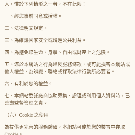
人，惟於下列情形之一者，不在此限：
一、經您事前同意或授權。
二、法律明文規定。
三、為維護國家安全或增進公共利益。
四、為避免您生命、身體、自由或財產上之危險。
五、您於本網站之行為違反服務條款，或可能損害本網站或
他人權益，為辨識、聯絡或採取法律行動所必要者。
六、有利於您的權益。
七、本網站委託廠商協助蒐集、處理或利用個人資料時，已
善盡監督管理之責。
（六）Cookie 之使用
為提供更完善的服務體驗，本網站可能於您的裝置中存取
Cookie。