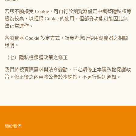
若您不願接受 Cookie，可自行於瀏覽器設定中調整隱私權等
級為較高，以拒絕 Cookie 的使用，但部分功能可能因此無
法正常運作。
各瀏覽器 Cookie 設定方式，請參考您所使用瀏覽器之相關
說明。
（七）隱私權保護政策之修正
我們將視實際需求與法令變動，不定期修正本隱私權保護政
策。修正後之內容將公告於本網站，不另行個別通知。
關於我們