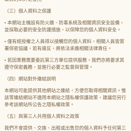
（三）個人資料之保護
• 本網站主機設有防火牆、防毒系統及相關資訊安全設備，
並採取必要的安全防護措施，以保障您的個人資料安全。
• 僅有經授權之人員得以接觸您的個人資料，相關人員皆簽
署保密協議，若有違反，將依法承擔相關法律責任。
• 若因業務需要委託第三方單位提供服務，我們亦將要求其
遵守保密義務，並進行必要之監督與管理。
（四）網站對外連結說明
本網站可能提供其他網站之連結，方便您取得相關資訊。惟
該等連結網站不適用本網站之隱私權保護政策，建議您另行
參考該網站所公告之隱私權政策。
（五）與第三人共用個人資料之政策
我們不會提供、交換、出租或出售您的個人資料予任何第三