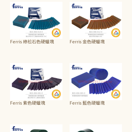
Ferris 綠松石色硬蠟塊
Ferris 金色硬蠟塊
NT$565
~
NT$625
NT$565
~
NT$725
Ferris 紫色硬蠟塊
Ferris 藍色硬蠟塊
NT$500
~
NT$625
NT$565
~
NT$1,625