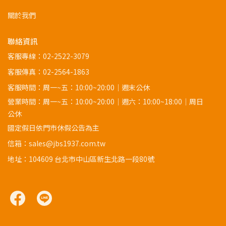
關於我們
聯絡資訊
客服專線：
02-2522-3079
客服傳真：02-2564-1863
客服時間：周一~五：10:00~20:00｜週末公休
營業時間：周一~五：10:00~20:00｜週六：10:00~18:00｜周日
公休
國定假日依門市休假公告為主
信箱：sales@jbs1937.com.tw
地址：
104609 台北市中山區新生北路一段80號