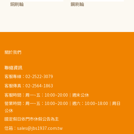
銅刷輪
鋼刷輪
NT$75
NT$75
關於我們
聯絡資訊
客服專線：
02-2522-3079
客服傳真：02-2564-1863
客服時間：周一~五：10:00~20:00｜週末公休
營業時間：周一~五：10:00~20:00｜週六：10:00~18:00｜周日
公休
國定假日依門市休假公告為主
信箱：sales@jbs1937.com.tw