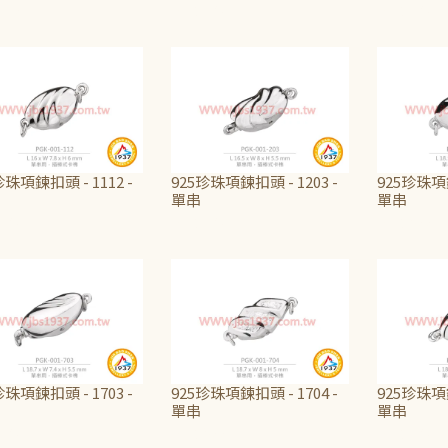
440
NT$475
NT$475
珍珠項鍊扣頭 - 1112 -
925珍珠項鍊扣頭 - 1203 -
925珍珠項鍊
單串
單串
475
NT$475
NT$600
珍珠項鍊扣頭 - 1703 -
925珍珠項鍊扣頭 - 1704 -
925珍珠項鍊
單串
單串
475
NT$600
NT$475