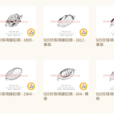
珍珠項鍊扣頭 - 1809 -
925珍珠項鍊扣頭 - 1812 -
925珍珠項鍊
單串
單串
600
NT$600
NT$600
珍珠項鍊扣頭 - 1904 -
925珍珠項鍊扣頭 - 304 - 單
925珍珠項鍊
串
串
600
NT$600
NT$815