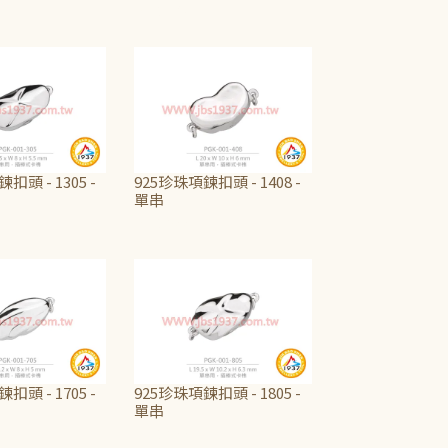
NT$475
扣頭 - 1305 -
925珍珠項鍊扣頭 - 1408 -
單串
NT$600
扣頭 - 1705 -
925珍珠項鍊扣頭 - 1805 -
單串
NT$600