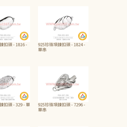
扣頭 - 1816 -
925珍珠項鍊扣頭 - 1824 -
單串
NT$600
扣頭 - 329 - 單
925珍珠項鍊扣頭 - 7296 -
單串
NT$375