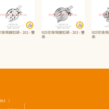
珍珠項鍊扣頭 - 202 - 雙
925珍珠項鍊扣頭 - 203 - 雙
925珍珠項鍊
串
串
440
NT$440
NT$440
863