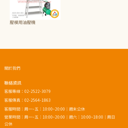
壓模用油壓機
NT$5,250
~
NT$106,250
關於我們
聯絡資訊
客服專線：
02-2522-3079
客服傳真：02-2564-1863
客服時間：周一~五：10:00~20:00｜週末公休
營業時間：周一~五：10:00~20:00｜週六：10:00~18:00｜周日
公休