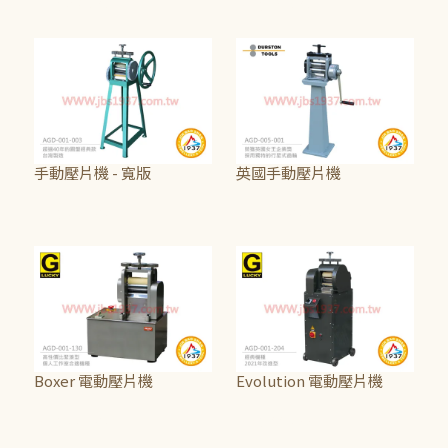
NT$29,375
NT$46,875
手動壓片機 - 寬版
英國手動壓片機
NT$33,125
NT$81,250
Boxer 電動壓片機
Evolution 電動壓片機
NT$58,125
NT$77,500