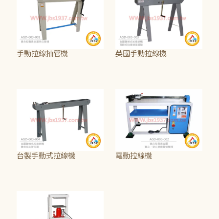
手動拉線抽管機
英國手動拉線機
NT$24,750
NT$81,250
台製手動式拉線機
電動拉線機
NT$45,000
NT$85,000