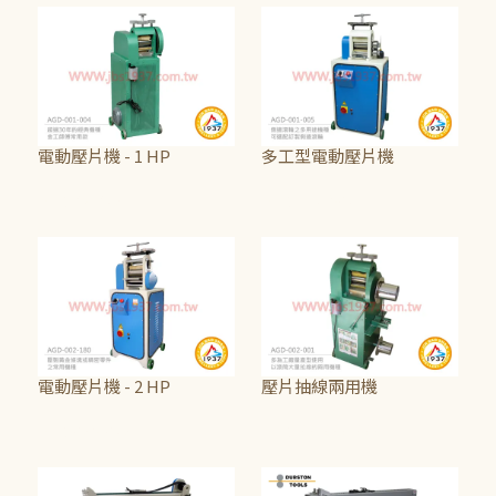
電動壓片機 - 1 HP
多工型電動壓片機
NT$73,750
NT$115,625
電動壓片機 - 2 HP
壓片抽線兩用機
NT$206,250
NT$99,999,999