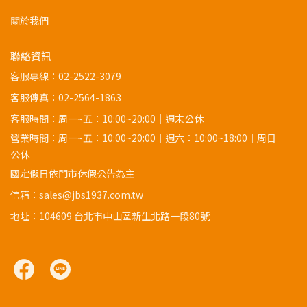
關於我們
聯絡資訊
客服專線：
02-2522-3079
客服傳真：02-2564-1863
客服時間：周一~五：10:00~20:00｜週末公休
營業時間：周一~五：10:00~20:00｜週六：10:00~18:00｜周日
公休
國定假日依門市休假公告為主
信箱：sales@jbs1937.com.tw
地址：
104609 台北市中山區新生北路一段80號