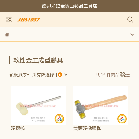
歡迎光臨金寶山藝品工具店
軟性金工成型鎚具
預設排序
所有篩選條件
共 16 件商品
硬膠槌
雙頭硬橡膠槌