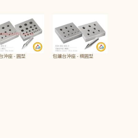
4,375
~
NT$16,875
NT$6,000
~
NT$8,500
NT$6,000
台沖座 - 圓型
包鑲台沖座 - 橢圓型
,500
~
NT$4,375
NT$6,000
~
NT$8,500