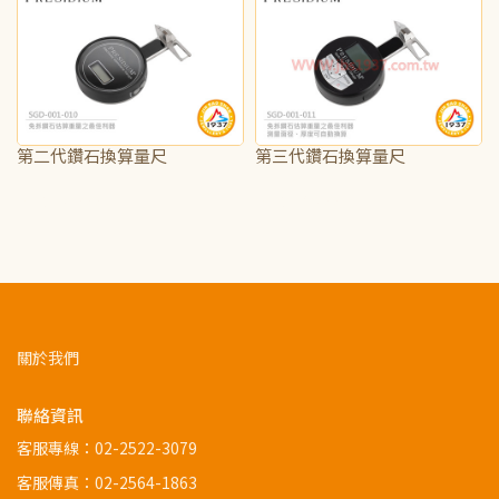
第二代鑽石換算量尺
第三代鑽石換算量尺
NT$15,000
NT$17,500
關於我們
聯絡資訊
客服專線：
02-2522-3079
客服傳真：02-2564-1863