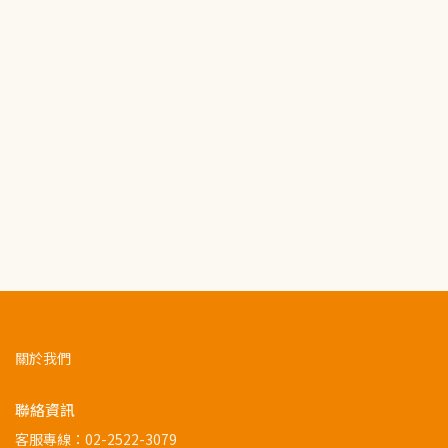
關於我們
聯絡資訊
客服專線：
02-2522-3079