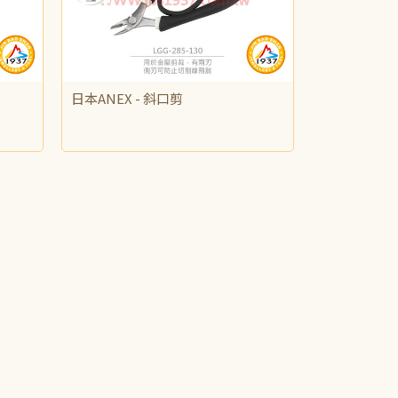
日本ANEX - 斜口剪
NT$615