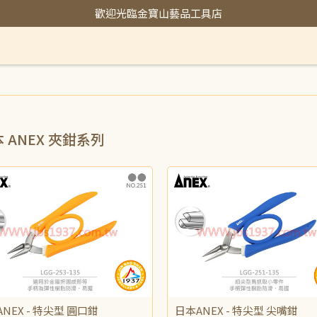
歡迎光臨金寶山藝品工具店
 ANEX 夾鉗系列
NEX - 特尖型 圓口鉗
日本ANEX - 特尖型 尖嘴鉗