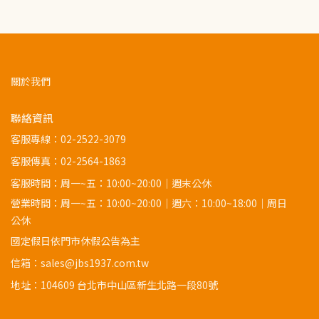
關於我們
聯絡資訊
客服專線：
02-2522-3079
客服傳真：02-2564-1863
客服時間：周一~五：10:00~20:00｜週末公休
營業時間：周一~五：10:00~20:00｜週六：10:00~18:00｜周日
公休
國定假日依門市休假公告為主
信箱：sales@jbs1937.com.tw
地址：
104609 台北市中山區新生北路一段80號