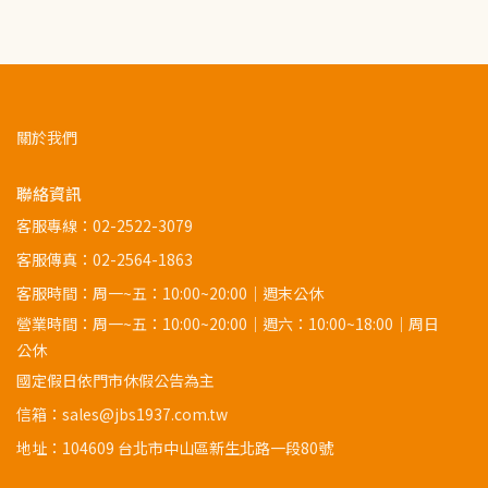
關於我們
聯絡資訊
客服專線：
02-2522-3079
客服傳真：02-2564-1863
客服時間：周一~五：10:00~20:00｜週末公休
營業時間：周一~五：10:00~20:00｜週六：10:00~18:00｜周日
公休
國定假日依門市休假公告為主
信箱：sales@jbs1937.com.tw
地址：
104609 台北市中山區新生北路一段80號