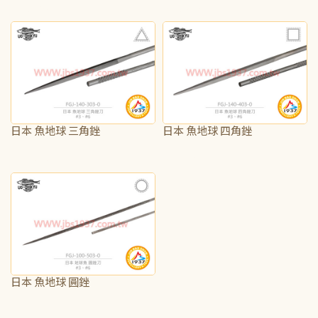
NT$465
NT$340
日本 魚地球 三角銼
日本 魚地球 四角銼
NT$375
NT$425
日本 魚地球 圓銼
NT$340