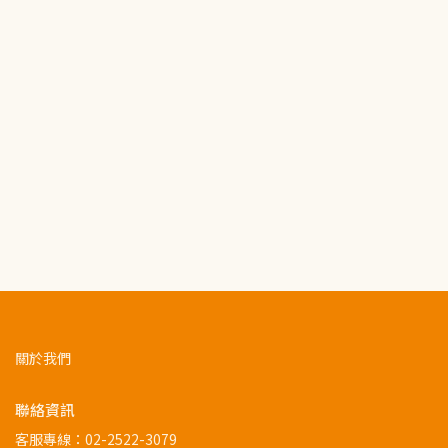
關於我們
聯絡資訊
客服專線：
02-2522-3079