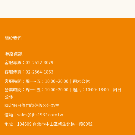
關於我們
聯絡資訊
客服專線：
02-2522-3079
客服傳真：02-2564-1863
客服時間：周一~五：10:00~20:00｜週末公休
營業時間：周一~五：10:00~20:00｜週六：10:00~18:00｜周日
公休
國定假日依門市休假公告為主
信箱：sales@jbs1937.com.tw
地址：
104609 台北市中山區新生北路一段80號