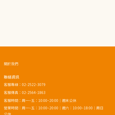
關於我們
聯絡資訊
客服專線：
02-2522-3079
客服傳真：02-2564-1863
客服時間：周一~五：10:00~20:00｜週末公休
營業時間：周一~五：10:00~20:00｜週六：10:00~18:00｜周日
公休