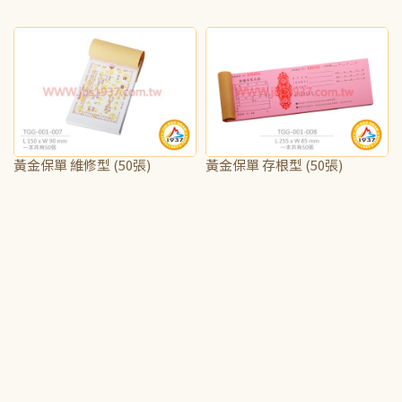
NT$50
NT$250
黃金保單 維修型 (50張)
黃金保單 存根型 (50張)
NT$65
NT$65