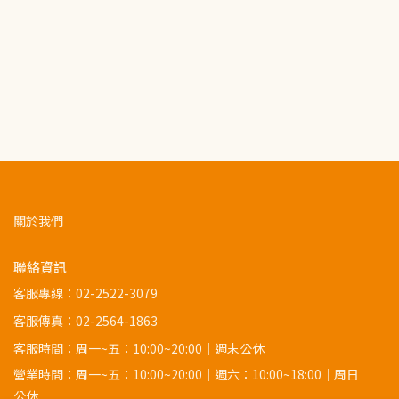
關於我們
聯絡資訊
客服專線：
02-2522-3079
客服傳真：02-2564-1863
客服時間：周一~五：10:00~20:00｜週末公休
營業時間：周一~五：10:00~20:00｜週六：10:00~18:00｜周日
公休