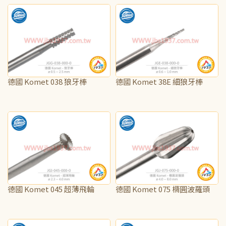
德國 Komet 038 狼牙棒
德國 Komet 38E 細狼牙棒
NT$40
NT$45
德國 Komet 045 超薄飛輪
德國 Komet 075 橢圓波羅頭
NT$95
NT$100