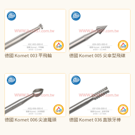
NT$35
NT$40
德國 Komet 003 平飛輪
德國 Komet 005 尖傘型飛碟
NT$35
NT$40
德國 Komet 006 尖波羅頭
德國 Komet 036 直狼牙棒
NT$35
NT$35