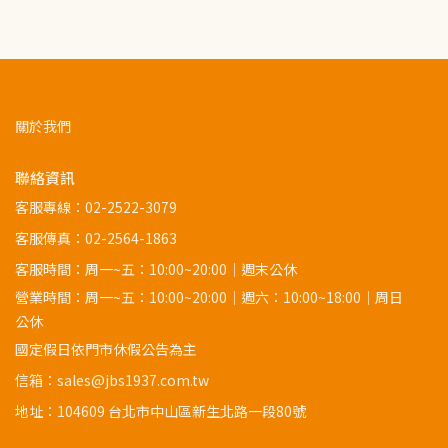
關於我們
聯絡資訊
客服專線：
02-2522-3079
客服傳真：02-2564-1863
客服時間：周一~五：10:00~20:00｜週末公休
營業時間：周一~五：10:00~20:00｜週六：10:00~18:00｜周日
公休
國定假日依門市休假公告為主
信箱：sales@jbs1937.com.tw
地址：
104609 台北市中山區新生北路一段80號