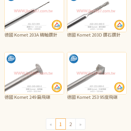
德國 Komet 203A 精軸鑽針
德國 Komet 203D 鑽石鑽針
NT$70
NT$375
德國 Komet 249 扁飛碟
德國 Komet 253 95度飛碟
NT$65
NT$70
«
1
2
»