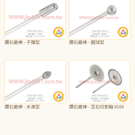
鑽石磨棒 - 子彈型
鑽石磨棒 - 圓球型
NT$70
NT$70
鑽石磨棒 - 水滴型
鑽石磨棒 - 玉石切割輪 #100
NT$70
NT$235