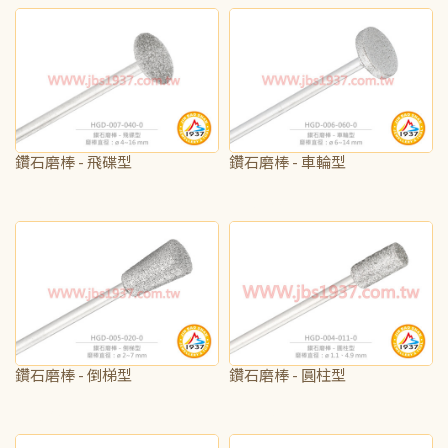
鑽石磨棒 - 飛碟型
鑽石磨棒 - 車輪型
NT$85
NT$135
鑽石磨棒 - 倒梯型
鑽石磨棒 - 圓柱型
NT$70
NT$70