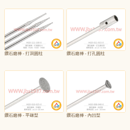
NT$70
NT$70
鑽石磨棒 - 打洞圓柱
鑽石磨棒 - 打孔圓柱
NT$70
NT$185
鑽石磨棒 - 平碟型
鑽石磨棒 - 內凹型
NT$85
NT$70