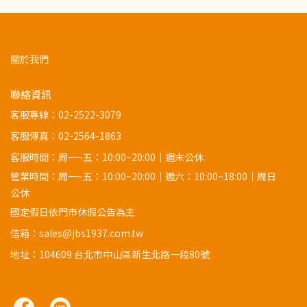
關於我們
聯絡資訊
客服專線：
02-2522-3079
客服傳真：02-2564-1863
客服時間：周一~五：10:00~20:00｜週末公休
營業時間：周一~五：10:00~20:00｜週六：10:00~18:00｜周日
公休
國定假日依門市休假公告為主
信箱：sales@jbs1937.com.tw
地址：
104609 台北市中山區新生北路一段80號